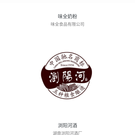
味全奶粉
味全食品有限公司
浏阳河酒
湖南浏阳河酒厂