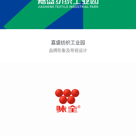
嘉盛纺织工业园
品牌形象及导视设计