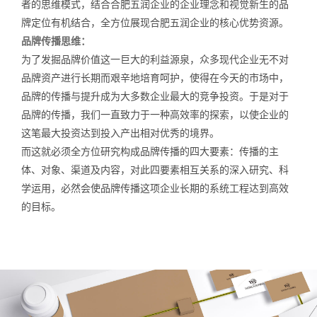
者的思维模式，结合合肥五润企业的企业理念和视觉新生的品
牌定位有机结合，全方位展现合肥五润企业的核心优势资源。
品牌传播思维：
为了发掘品牌价值这一巨大的利益源泉，众多现代企业无不对
品牌资产进行长期而艰辛地培育呵护，使得在今天的市场中，
品牌的传播与提升成为大多数企业最大的竞争投资。于是对于
品牌的传播，我们一直致力于一种高效率的探索，以使企业的
这笔最大投资达到投入产出相对优秀的境界。
而这就必须全方位研究构成品牌传播的四大要素：传播的主
体、对象、渠道及内容，对此四要素相互关系的深入研究、科
学运用，必然会使品牌传播这项企业长期的系统工程达到高效
的目标。