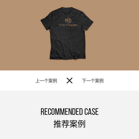

上一个案例
下一个案例
Recommended Case
推荐案例