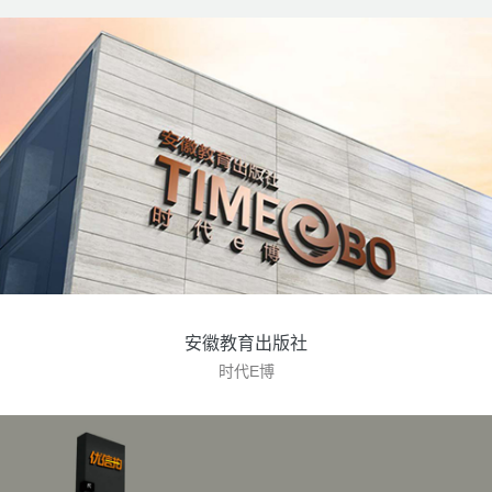
安徽教育出版社
时代E博